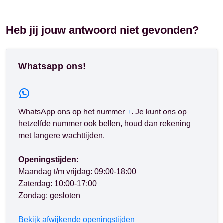
Heb jij jouw antwoord niet gevonden?
Whatsapp ons!
WhatsApp ons op het nummer
+
. Je kunt ons op
hetzelfde nummer ook bellen, houd dan rekening
met langere wachttijden.
Openingstijden:
Maandag t/m vrijdag: 09:00-18:00
Zaterdag: 10:00-17:00
Zondag: gesloten
Bekijk afwijkende openingstijden