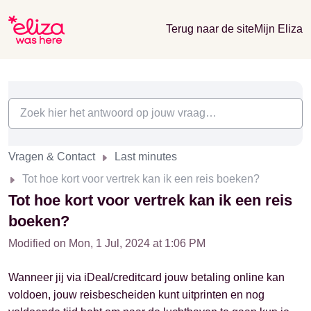
Terug naar de site
Mijn Eliza
Vragen & Contact
Last minutes
Tot hoe kort voor vertrek kan ik een reis boeken?
Tot hoe kort voor vertrek kan ik een reis
boeken?
Modified on Mon, 1 Jul, 2024 at 1:06 PM
Wanneer jij via iDeal/creditcard jouw betaling online kan
voldoen, jouw reisbescheiden kunt uitprinten en nog