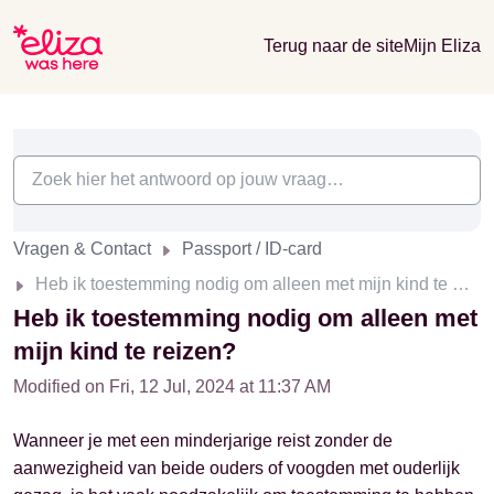
Terug naar de site
Mijn Eliza
Vragen & Contact
Passport / ID-card
Heb ik toestemming nodig om alleen met mijn kind te reizen?
Heb ik toestemming nodig om alleen met
mijn kind te reizen?
Modified on Fri, 12 Jul, 2024 at 11:37 AM
Wanneer je met een minderjarige reist zonder de
aanwezigheid van beide ouders of voogden met ouderlijk