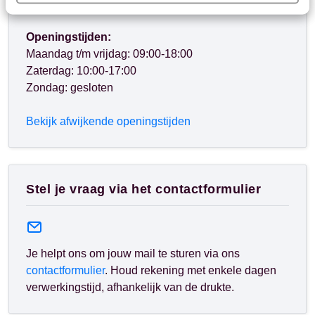
met langere wachttijden.
Openingstijden:
Maandag t/m vrijdag: 09:00-18:00
Zaterdag: 10:00-17:00
Zondag: gesloten
Bekijk afwijkende openingstijden
Stel je vraag via het contactformulier
Je helpt ons om jouw mail te sturen via ons
contactformulier
. Houd rekening met enkele dagen
verwerkingstijd, afhankelijk van de drukte.