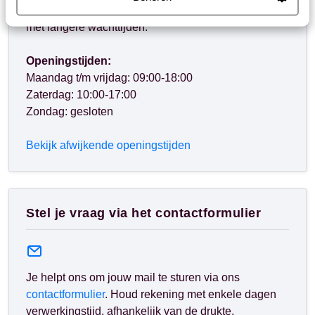
hetzelfde nummer ook bellen, houd dan rekening
met langere wachttijden.
Openingstijden:
Maandag t/m vrijdag: 09:00-18:00
Zaterdag: 10:00-17:00
Zondag: gesloten
Bekijk afwijkende openingstijden
Stel je vraag via het contactformulier
Je helpt ons om jouw mail te sturen via ons
contactformulier
. Houd rekening met enkele dagen
verwerkingstijd, afhankelijk van de drukte.