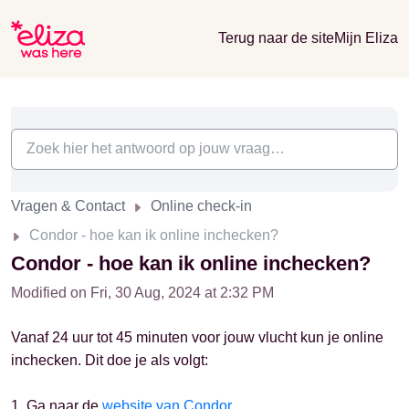
Terug naar de site
Mijn Eliza
Vragen & Contact
Online check-in
Condor - hoe kan ik online inchecken?
Condor - hoe kan ik online inchecken?
Modified on Fri, 30 Aug, 2024 at 2:32 PM
Vanaf 24 uur tot 45 minuten voor jouw vlucht kun je online
inchecken. Dit doe je als volgt:
1. Ga naar de
website van Condor