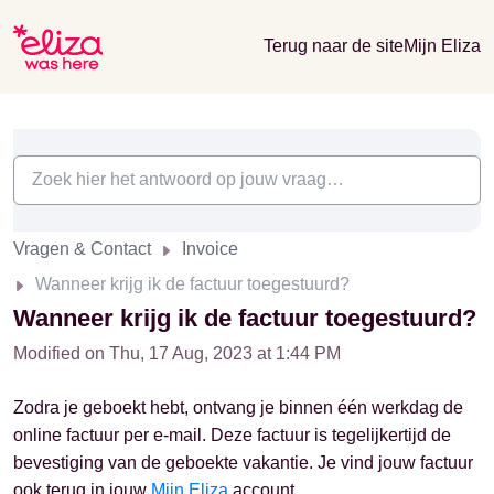
Terug naar de site
Mijn Eliza
Vragen & Contact
Invoice
Wanneer krijg ik de factuur toegestuurd?
Wanneer krijg ik de factuur toegestuurd?
Modified on Thu, 17 Aug, 2023 at 1:44 PM
Zodra je geboekt hebt, ontvang je binnen één werkdag de
online factuur per e-mail. Deze factuur is tegelijkertijd de
bevestiging van de geboekte vakantie. Je vind jouw factuur
ook terug in jouw
Mijn Eliza
account.