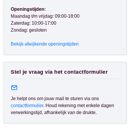
Openingstijden:
Maandag t/m vrijdag: 09:00-18:00
Zaterdag: 10:00-17:00
Zondag: gesloten
Bekijk afwijkende openingstijden
Stel je vraag via het contactformulier
Je helpt ons om jouw mail te sturen via ons
contactformulier
. Houd rekening met enkele dagen
verwerkingstijd, afhankelijk van de drukte.