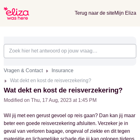
Terug naar de site
Mijn Eliza
Vragen & Contact
Insurance
Wat dekt en kost de reisverzekering?
Wat dekt en kost de reisverzekering?
Modified on Thu, 17 Aug, 2023 at 1:45 PM
Wil jij met een gerust gevoel op reis gaan? Dan kan jij maar
beter een goede reisverzekering afsluiten. Verzeker je in
geval van verloren bagage, ongeval of ziekte en dit tegen
materiële en lichamelijke schade die jij kan oplopen tijdens