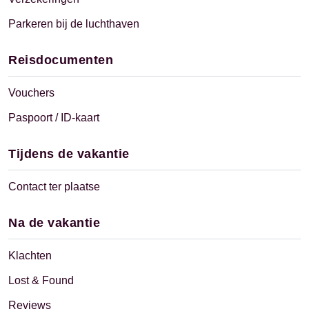
Parkeren bij de luchthaven
Reisdocumenten
Vouchers
Paspoort / ID-kaart
Tijdens de vakantie
Contact ter plaatse
Na de vakantie
Klachten
Lost & Found
Reviews