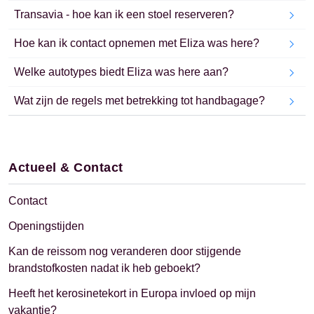
Transavia - hoe kan ik een stoel reserveren?
Hoe kan ik contact opnemen met Eliza was here?
Welke autotypes biedt Eliza was here aan?
Wat zijn de regels met betrekking tot handbagage?
Actueel & Contact
Contact
Openingstijden
Kan de reissom nog veranderen door stijgende
brandstofkosten nadat ik heb geboekt?
Heeft het kerosinetekort in Europa invloed op mijn
vakantie?