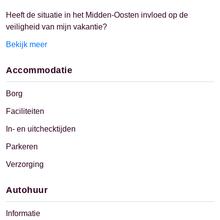
Heeft de situatie in het Midden-Oosten invloed op de
veiligheid van mijn vakantie?
Bekijk meer
Accommodatie
Borg
Faciliteiten
In- en uitchecktijden
Parkeren
Verzorging
Autohuur
Informatie