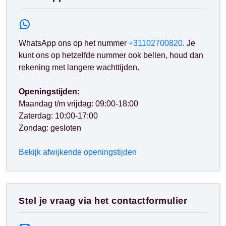
WhatsApp ons op het nummer
+31102700820
. Je
kunt ons op hetzelfde nummer ook bellen, houd dan
rekening met langere wachttijden.
Openingstijden:
Maandag t/m vrijdag: 09:00-18:00
Zaterdag: 10:00-17:00
Zondag: gesloten
Bekijk afwijkende openingstijden
Stel je vraag via het contactformulier