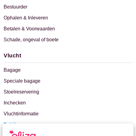
Bestuurder
Ophalen & Inleveren
Betalen & Voorwaarden
Schade, ongeval of boete
Vlucht
Bagage
Speciale bagage
Stoelreservering
Inchecken
Vluchtinformatie
Bekijk meer