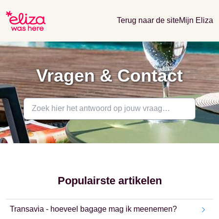
Terug naar de site
Mijn Eliza
Vragen & Contact
Populairste artikelen
Transavia - hoeveel bagage mag ik meenemen?