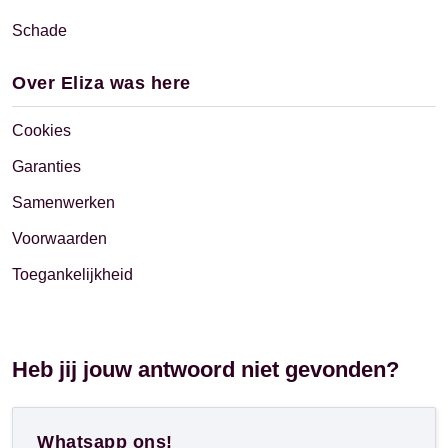
Schade
Over Eliza was here
Cookies
Garanties
Samenwerken
Voorwaarden
Toegankelijkheid
Heb jij jouw antwoord niet gevonden?
Whatsapp ons!