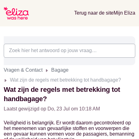
Terug naar de site
Mijn Eliza
Vragen & Contact
Bagage
Wat zijn de regels met betrekking tot handbagage?
Wat zijn de regels met betrekking tot
handbagage?
Laatst gewijzigd op Do, 23 Jul om 10:18 AM
Veiligheid is belangrijk. Er wordt daarom gecontroleerd op
het meenemen van gevaarlijke stoffen en voorwerpen die
een gevaar kunnen vormen voor de passagiers, bemanning