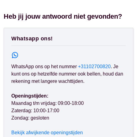
Heb jij jouw antwoord niet gevonden?
Whatsapp ons!
WhatsApp ons op het nummer
+31102700820
. Je
kunt ons op hetzelfde nummer ook bellen, houd dan
rekening met langere wachttijden.
Openingstijden:
Maandag t/m vrijdag: 09:00-18:00
Zaterdag: 10:00-17:00
Zondag: gesloten
Bekijk afwijkende openingstijden