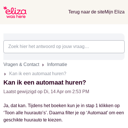
Terug naar de site
Mijn Eliza
Vragen & Contact
Informatie
Kan ik een automaat huren?
Kan ik een automaat huren?
Laatst gewijzigd op Di, 14 Apr om 2:53 PM
Ja, dat kan. Tijdens het boeken kun je in stap 1 klikken op
‘Toon alle huurauto’s’. Daarna filter je op ‘Automaat’ om een
geschikte huurauto te kiezen.