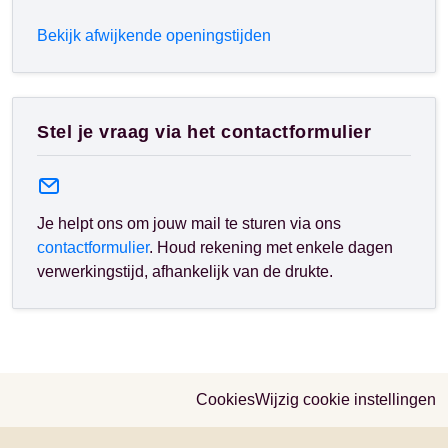
Bekijk afwijkende openingstijden
Stel je vraag via het contactformulier
Je helpt ons om jouw mail te sturen via ons
contactformulier
. Houd rekening met enkele dagen
verwerkingstijd, afhankelijk van de drukte.
Cookies
Wijzig cookie instellingen