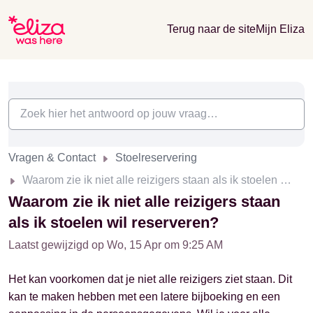
Terug naar de site
Mijn Eliza
Vragen & Contact
Stoelreservering
Waarom zie ik niet alle reizigers staan als ik stoelen wil reserveren?
Waarom zie ik niet alle reizigers staan
als ik stoelen wil reserveren?
Laatst gewijzigd op Wo, 15 Apr om 9:25 AM
Het kan voorkomen dat je niet alle reizigers ziet staan. Dit
kan te maken hebben met een latere bijboeking en een