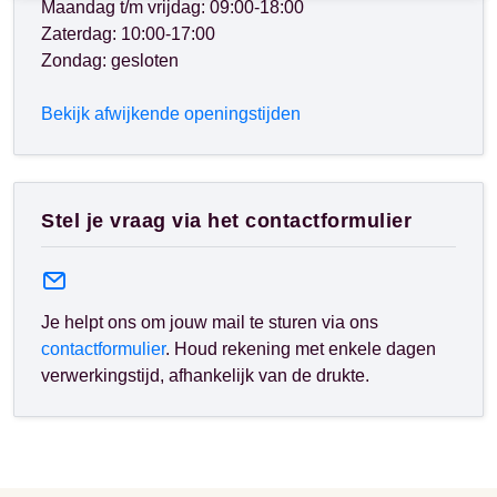
Maandag t/m vrijdag: 09:00-18:00
Zaterdag: 10:00-17:00
Zondag: gesloten
Bekijk afwijkende openingstijden
Stel je vraag via het contactformulier
Je helpt ons om jouw mail te sturen via ons
contactformulier
. Houd rekening met enkele dagen
verwerkingstijd, afhankelijk van de drukte.