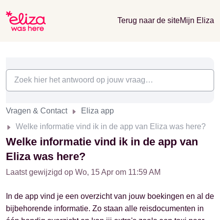
Terug naar de site
Mijn Eliza
Vragen & Contact
Eliza app
Welke informatie vind ik in de app van Eliza was here?
Welke informatie vind ik in de app van
Eliza was here?
Laatst gewijzigd op Wo, 15 Apr om 11:59 AM
In de app vind je een overzicht van jouw boekingen en al de
bijbehorende informatie. Zo staan alle reisdocumenten in