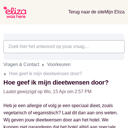
Terug naar de site
Mijn Eliza
Vragen & Contact
Voorkeuren
Hoe geef ik mijn dieetwensen door?
Hoe geef ik mijn dieetwensen door?
Laatst gewijzigd op Wo, 15 Apr om 2:57 PM
Heb je een allergie of volg je een speciaal dieet, zoals
vegetarisch of veganistisch? Laat dit dan aan ons weten.
Wij geven jouw dieetwensen door aan het hotel. We
kunnen niet garanderen dat het hotel altijd aan speciale