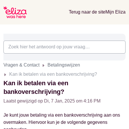
Terug naar de site
Mijn Eliza
Vragen & Contact
Betalingswijzen
Kan ik betalen via een bankoverschrijving?
Kan ik betalen via een
bankoverschrijving?
Laatst gewijzigd op Di, 7 Jan, 2025 om 4:16 PM
Je kunt jouw betaling via een bankoverschrijving aan ons
overmaken. Hiervoor kun je de volgende gegevens