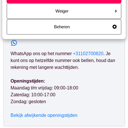
Heb jij jouw antwoord niet gevonden?
Weiger
Beheren
Whatsapp ons!
WhatsApp ons op het nummer
+31102700820
. Je
kunt ons op hetzelfde nummer ook bellen, houd dan
rekening met langere wachttijden.
Openingstijden:
Maandag t/m vrijdag: 09:00-18:00
Zaterdag: 10:00-17:00
Zondag: gesloten
Bekijk afwijkende openingstijden