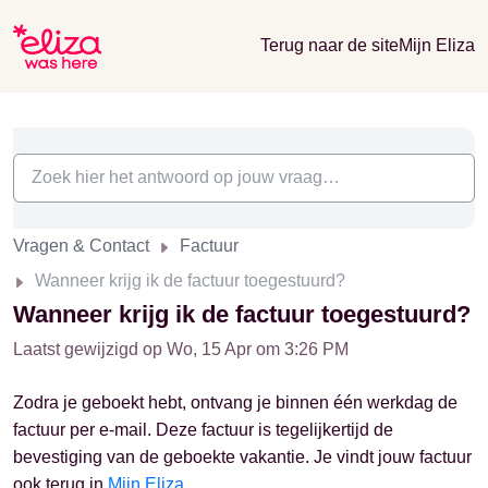
Terug naar de site
Mijn Eliza
Vragen & Contact
Factuur
Wanneer krijg ik de factuur toegestuurd?
Wanneer krijg ik de factuur toegestuurd?
Laatst gewijzigd op Wo, 15 Apr om 3:26 PM
Zodra je geboekt hebt, ontvang je binnen één werkdag de
factuur per e-mail. Deze factuur is tegelijkertijd de
bevestiging van de geboekte vakantie. Je vindt jouw factuur
ook terug in
Mijn Eliza
.