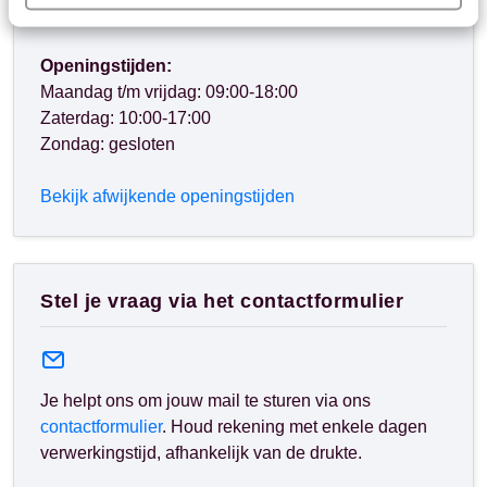
rekening met langere wachttijden.
Openingstijden:
Maandag t/m vrijdag: 09:00-18:00
Zaterdag: 10:00-17:00
Zondag: gesloten
Bekijk afwijkende openingstijden
Stel je vraag via het contactformulier
Je helpt ons om jouw mail te sturen via ons
contactformulier
. Houd rekening met enkele dagen
verwerkingstijd, afhankelijk van de drukte.