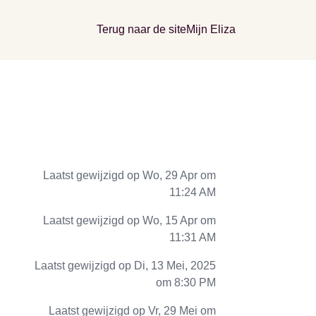
Terug naar de site
Mijn Eliza
Laatst gewijzigd op Wo, 29 Apr om
11:24 AM
Laatst gewijzigd op Wo, 15 Apr om
11:31 AM
Laatst gewijzigd op Di, 13 Mei, 2025
om 8:30 PM
Laatst gewijzigd op Vr, 29 Mei om