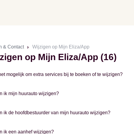
n & Contact
Wijzigen op Mijn Eliza/App
zigen op Mijn Eliza/App (16)
het mogelijk om extra services bij te boeken of te wijzigen?
n ik mijn huurauto wijzigen?
n ik de hoofdbestuurder van mijn huurauto wijzigen?
n ik een aanhef wijzigen?