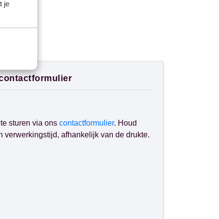
 je
 contactformulier
te sturen via ons
contactformulier
. Houd
verwerkingstijd, afhankelijk van de drukte.