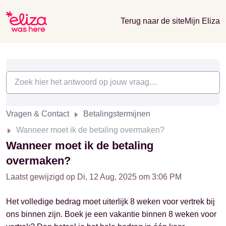
Terug naar de site
Mijn Eliza
Vragen & Contact
Betalingstermijnen
Wanneer moet ik de betaling overmaken?
Wanneer moet ik de betaling
overmaken?
Laatst gewijzigd op Di, 12 Aug, 2025 om 3:06 PM
Het volledige bedrag moet uiterlijk 8 weken voor vertrek bij
ons binnen zijn. Boek je een vakantie binnen 8 weken voor