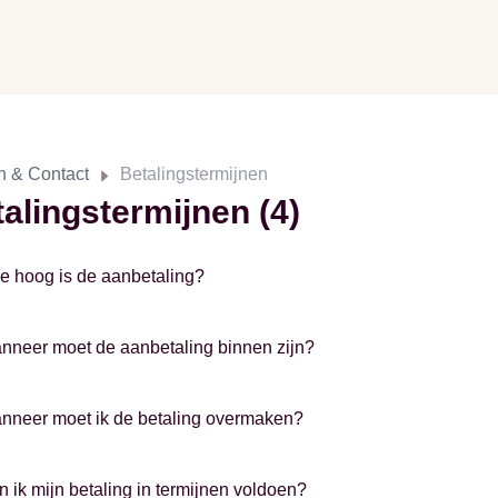
n & Contact
Betalingstermijnen
alingstermijnen (4)
e hoog is de aanbetaling?
nneer moet de aanbetaling binnen zijn?
nneer moet ik de betaling overmaken?
n ik mijn betaling in termijnen voldoen?