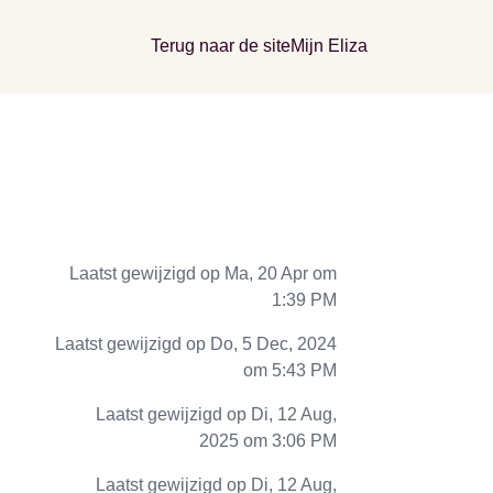
Terug naar de site
Mijn Eliza
Laatst gewijzigd op Ma, 20 Apr om
1:39 PM
Laatst gewijzigd op Do, 5 Dec, 2024
om 5:43 PM
Laatst gewijzigd op Di, 12 Aug,
2025 om 3:06 PM
Laatst gewijzigd op Di, 12 Aug,